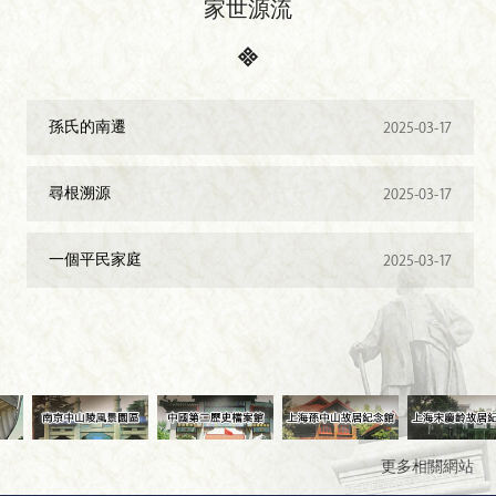
家世源流
孫氏的南遷
2025-03-17
尋根溯源
2025-03-17
一個平民家庭
2025-03-17
更多相關網站